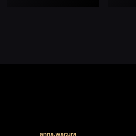
anna.wacura