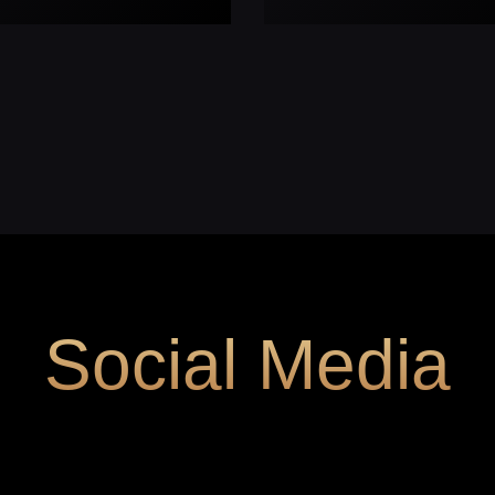
Social Media