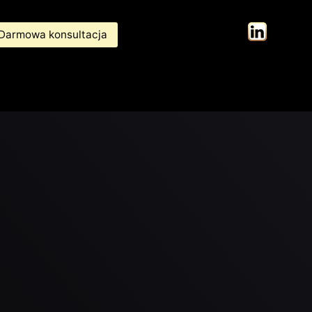
Darmowa konsultacja