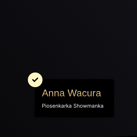
Anna Wacura
Piosenkarka Showmanka