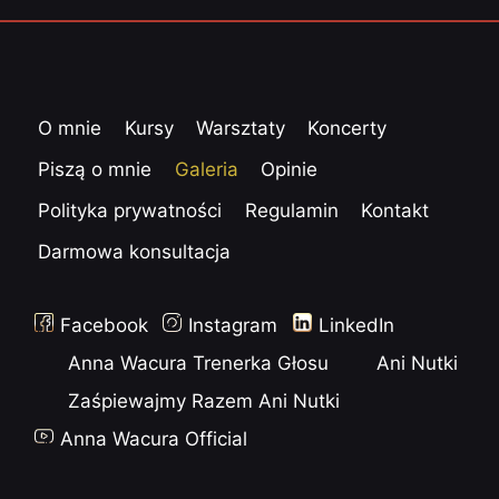
O mnie
Kursy
Warsztaty
Koncerty
Piszą o mnie
Galeria
Opinie
Polityka prywatności
Regulamin
Kontakt
Darmowa konsultacja
Facebook
Instagram
LinkedIn
Anna Wacura Trenerka Głosu
Ani Nutki
Zaśpiewajmy Razem Ani Nutki
Anna Wacura Official